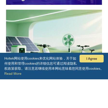
Holtek网站使用cookies来优化网站体验，关于如
I Agree
何使用和管理cookies的详细信息可通过阅读隐私
权政策获取。请注意若继续使用本网站意味着您同意使用cookies。
绿色能源
Read More