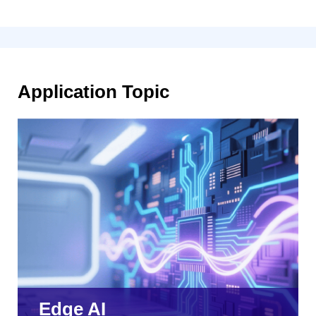
Application Topic
Edge AI