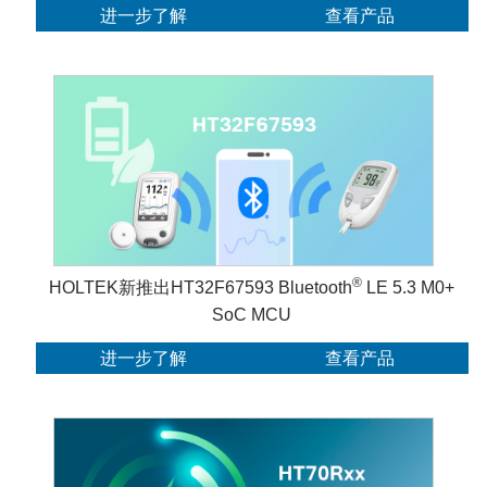
进一步了解
查看产品
®
HOLTEK新推出HT32F67593 Bluetooth
LE 5.3 M0+
SoC MCU
进一步了解
查看产品