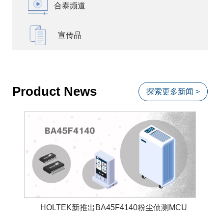
合泰频道
宣传品
Product News
探索更多新闻 >
HOLTEK新推出BA45F4140粉尘侦测MCU