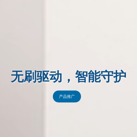
无刷驱动，智能守护
产品推广