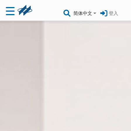
简体中文
登入