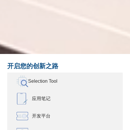
开启您的创新之路
Selection Tool
应用笔记
开发平台