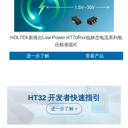
HOLTEK新推出Low Power HT70Rxx低静态电流系列电
压检测器IC
进一步了解
查看产品
HT32 开发者快速指引
进一步了解 >