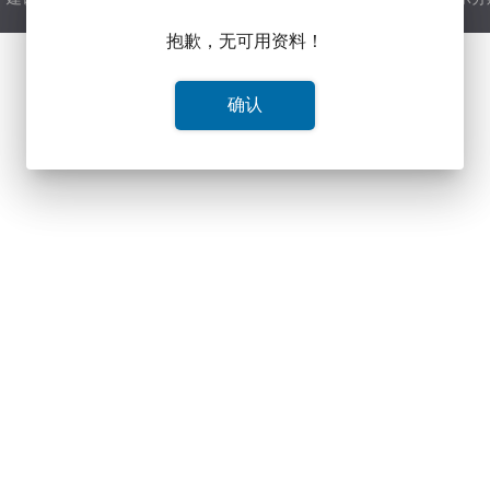
抱歉，无可用资料！
确认