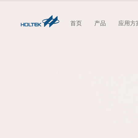
首页
产品
应用方