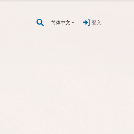
简体中文
登入