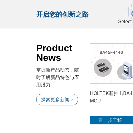
开启您的创新之路
Select
Product
News
掌握新产品动态，随
时了解新品特色与应
用潜力。
HOLTEK新推出BA4
探索更多新闻 >
MCU
进一步了解