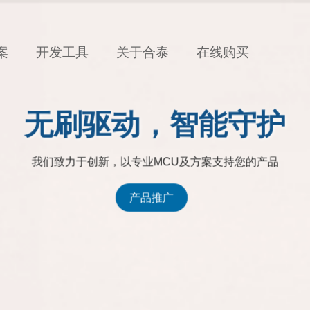
案
开发工具
关于合泰
在线购买
无刷驱动，智能守护
我们致力于创新，以专业MCU及方案支持您的产品
产品推广