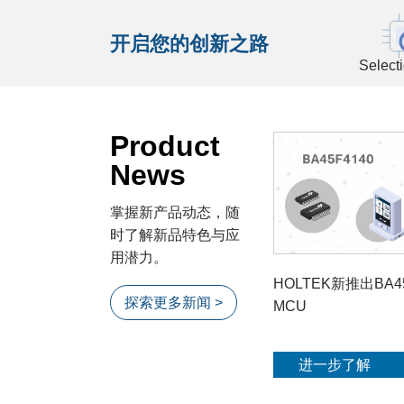
开启您的创新之路
Select
Product
News
掌握新产品动态，随
时了解新品特色与应
用潜力。
HOLTEK新推出BA4
探索更多新闻 >
MCU
进一步了解