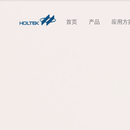
首页
产品
应用方