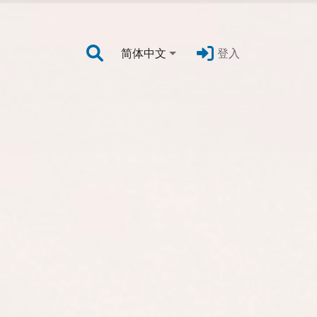
简体中文
登入