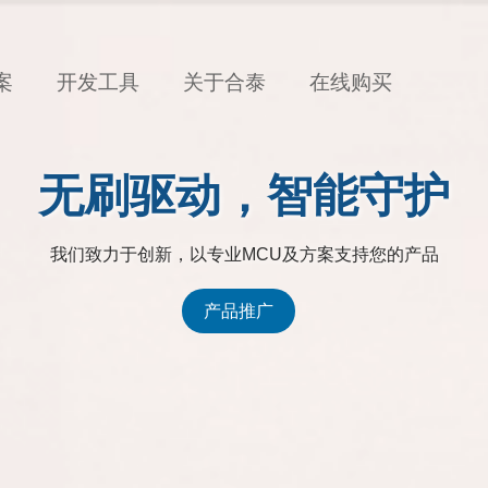
案
开发工具
关于合泰
在线购买
无刷驱动，智能守护
我们致力于创新，以专业MCU及方案支持您的产品
产品推广